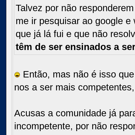
Talvez por não responderem
me ir pesquisar ao google e 
que já lá fui e que não reso
têm de ser ensinados a se
Então, mas não é isso que 
nos a ser mais competentes, 
Acusas a comunidade já para 
incompetente, por não respo