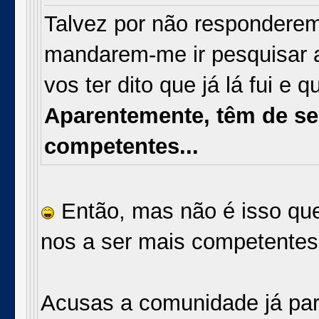
Talvez por não respondere
mandarem-me ir pesquisar a
vos ter dito que já lá fui e 
Aparentemente, têm de se
competentes...
Então, mas não é isso que 
nos a ser mais competentes,
Acusas a comunidade já para