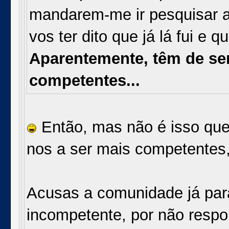
mandarem-me ir pesquisar a
vos ter dito que já lá fui e 
Aparentemente, têm de se
competentes...
Então, mas não é isso que 
nos a ser mais competentes,
Acusas a comunidade já para
incompetente, por não resp