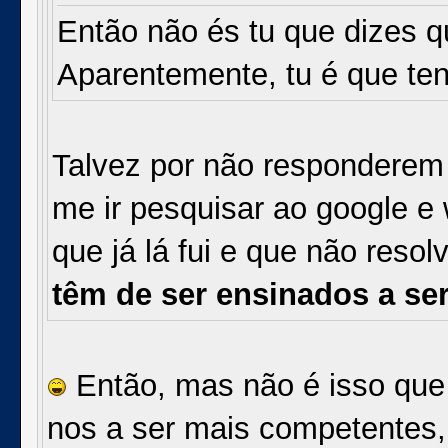
Então não és tu que dizes 
Aparentemente, tu é que ten
Talvez por não responderem
me ir pesquisar ao google e 
que já lá fui e que não reso
têm de ser ensinados a se
Então, mas não é isso que 
nos a ser mais competentes, 