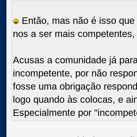
Então, mas não é isso que e
nos a ser mais competentes, 
Acusas a comunidade já para 
incompetente, por não respo
fosse uma obrigação respon
logo quando às colocas, e ai
Especialmente por "incompet