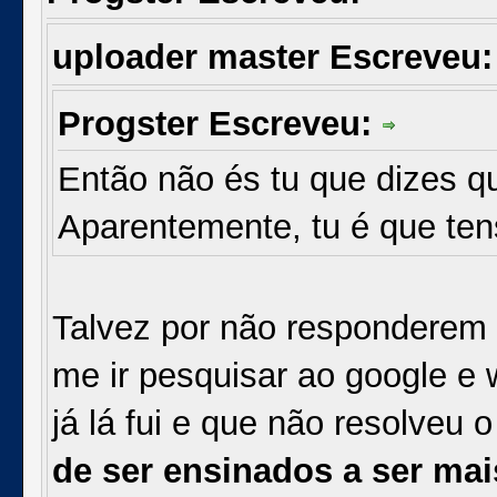
uploader master Escreveu
Progster Escreveu:
Então não és tu que dizes 
Aparentemente, tu é que ten
Talvez por não responderem
me ir pesquisar ao google e w
já lá fui e que não resolveu 
de ser ensinados a ser mai