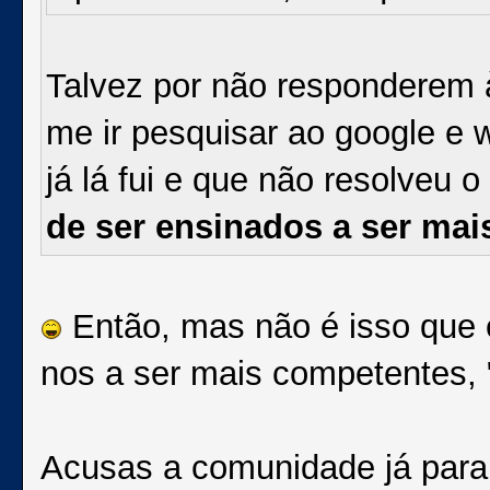
Talvez por não responderem
me ir pesquisar ao google e w
já lá fui e que não resolveu 
de ser ensinados a ser mai
Então, mas não é isso que e
nos a ser mais competentes, 
Acusas a comunidade já para 