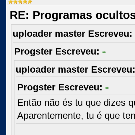
RE: Programas oculto
uploader master Escreveu:
Progster Escreveu:
uploader master Escreveu
Progster Escreveu:
Então não és tu que dizes 
Aparentemente, tu é que ten