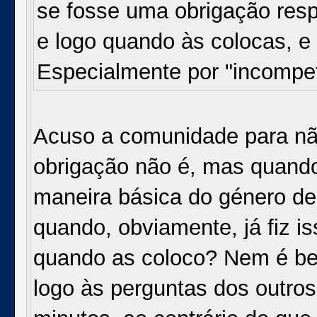
se fosse uma obrigação re
e logo quando às colocas, e
Especialmente por "incompe
Acuso a comunidade para não
obrigação não é, mas quan
maneira básica do género de 
quando, obviamente, já fiz is
quando as coloco? Nem é b
logo às perguntas dos outro