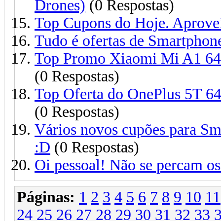
Drones)
(0 Respostas)
Top Cupons do Hoje. Aprove
Tudo é ofertas de Smartphon
Top Promo Xiaomi Mi A1 64
(0 Respostas)
Top Oferta do OnePlus 5T 6
(0 Respostas)
Vários novos cupões para S
:D
(0 Respostas)
Oi pessoal! Não se percam o
Páginas:
1
2
3
4
5
6
7
8
9
10
11
24
25
26
27
28
29
30
31
32
33