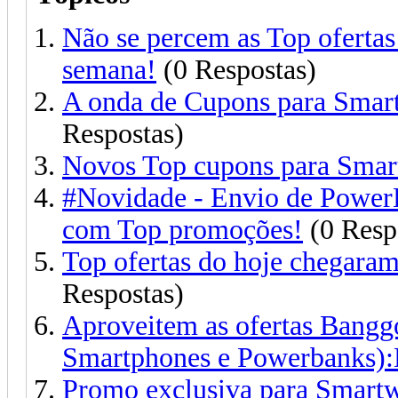
Não se percem as Top oferta
semana!
(0 Respostas)
A onda de Cupons para Smart
Respostas)
Novos Top cupons para Smar
#Novidade - Envio de PowerB
com Top promoções!
(0 Resp
Top ofertas do hoje chegara
Respostas)
Aproveitem as ofertas Bangg
Smartphones e Powerbanks)
Promo exclusiva para Smar