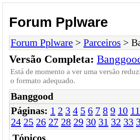
Forum Pplware
Forum Pplware
>
Parceiros
> B
Versão Completa:
Banggoo
Está de momento a ver uma versão reduz
o formato adequado.
Banggood
Páginas:
1
2
3
4
5
6
7
8
9
10
11
24
25
26
27
28
29
30
31
32
33
Tópicos