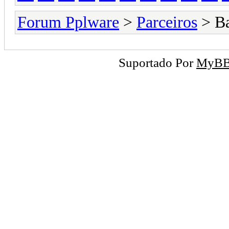
Forum Pplware
>
Parceiros
> B
Suportado Por
MyB