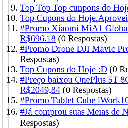
Top Top Top cunpons do Hoj
Top Cupons do Hoje.Aprove
#Promo Xiaomi MiA1 Global 
R$696.18
(0 Respostas)
#Promo Drone DJI Mavic P
Respostas)
Top Cupons do Hoje :D
(0 Re
#Preço baixou OnePlus 5T
R$2049,84
(0 Respostas)
#Promo Tablet Cube iWork10
#Já comprou suas Meias de 
Respostas)