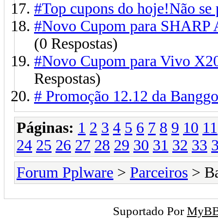
#Top cupons do hoje!Não se
#Novo Cupom para SHARP A
(0 Respostas)
#Novo Cupom para Vivo X20
Respostas)
# Promoção 12.12 da Banggoo
Páginas:
1
2
3
4
5
6
7
8
9
10
11
24
25
26
27
28
29
30
31
32
33
Forum Pplware
>
Parceiros
> B
Suportado Por
MyB