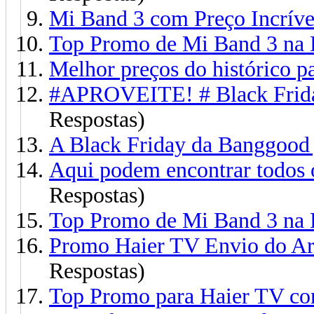
Mi Band 3 com Preço Incríve
Top Promo de Mi Band 3 na
Melhor preços do histórico p
#APROVEITE! # Black Frida
Respostas)
A Black Friday da Banggood 
Aqui podem encontrar todos 
Respostas)
Top Promo de Mi Band 3 na
Promo Haier TV Envio do A
Respostas)
Top Promo para Haier TV com